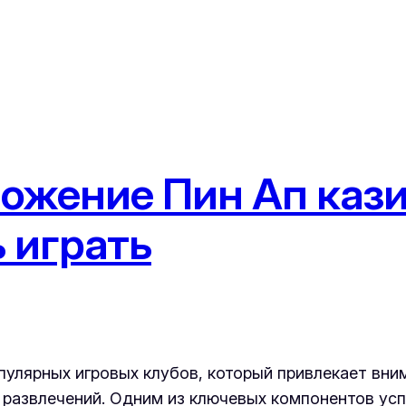
жение Пин Ап кази
ь играть
опулярных игровых клубов, который привлекает вн
азвлечений. Одним из ключевых компонентов успе