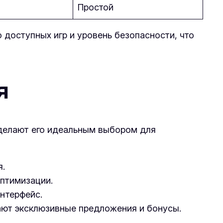
Простой
 доступных игр и уровень безопасности, что
я
делают его идеальным выбором для
я.
птимизации.
нтерфейс.
ают эксклюзивные предложения и бонусы.