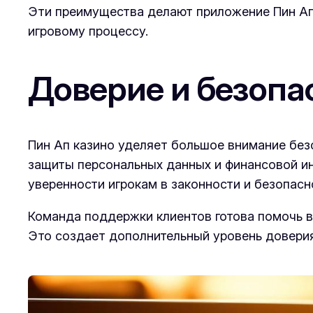
Эти преимущества делают приложение Пин Ап 
игровому процессу.
Доверие и безопа
Пин Ап казино уделяет большое внимание без
защиты персональных данных и финансовой ин
уверенности игрокам в законности и безопасн
Команда поддержки клиентов готова помочь в
Это создает дополнительный уровень доверия