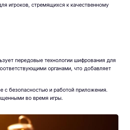
ля игроков, стремящихся к качественному
льзует передовые технологии шифрования для
соответствующими органами, что добавляет
е с безопасностью и работой приложения.
ищенными во время игры.