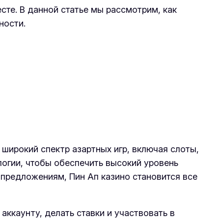
те. В данной статье мы рассмотрим, как
ности.
широкий спектр азартных игр, включая слоты,
логии, чтобы обеспечить высокий уровень
 предложениям, Пин Ап казино становится все
ккаунту, делать ставки и участвовать в