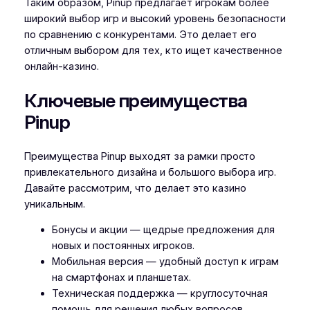
Таким образом, Pinup предлагает игрокам более
широкий выбор игр и высокий уровень безопасности
по сравнению с конкурентами. Это делает его
отличным выбором для тех, кто ищет качественное
онлайн-казино.
Ключевые преимущества
Pinup
Преимущества Pinup выходят за рамки просто
привлекательного дизайна и большого выбора игр.
Давайте рассмотрим, что делает это казино
уникальным.
Бонусы и акции — щедрые предложения для
новых и постоянных игроков.
Мобильная версия — удобный доступ к играм
на смартфонах и планшетах.
Техническая поддержка — круглосуточная
помощь для решения любых вопросов.