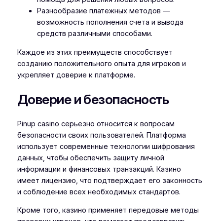
Разнообразие платежных методов —
возможность пополнения счета и вывода
средств различными способами.
Каждое из этих преимуществ способствует
созданию положительного опыта для игроков и
укрепляет доверие к платформе.
Доверие и безопасность
Pinup casino серьезно относится к вопросам
безопасности своих пользователей. Платформа
использует современные технологии шифрования
данных, чтобы обеспечить защиту личной
информации и финансовых транзакций. Казино
имеет лицензию, что подтверждает его законность
и соблюдение всех необходимых стандартов.
Кроме того, казино применяет передовые методы