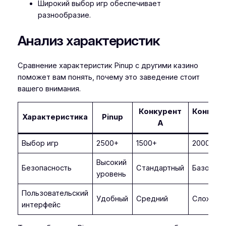
Широкий выбор игр обеспечивает
разнообразие.
Анализ характеристик
Сравнение характеристик Pinup с другими казино
поможет вам понять, почему это заведение стоит
вашего внимания.
Конкурент
Конкуре
Характеристика
Pinup
A
B
Выбор игр
2500+
1500+
2000+
Высокий
Безопасность
Стандартный
Базовый
уровень
Пользовательский
Удобный
Средний
Сложный
интерфейс