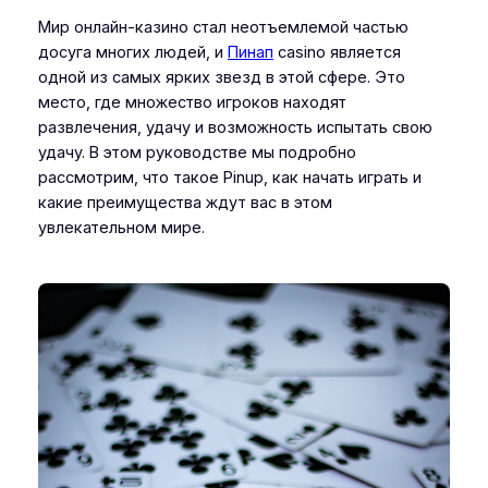
Мир онлайн-казино стал неотъемлемой частью
досуга многих людей, и
Пинап
casino является
одной из самых ярких звезд в этой сфере. Это
место, где множество игроков находят
развлечения, удачу и возможность испытать свою
удачу. В этом руководстве мы подробно
рассмотрим, что такое Pinup, как начать играть и
какие преимущества ждут вас в этом
увлекательном мире.