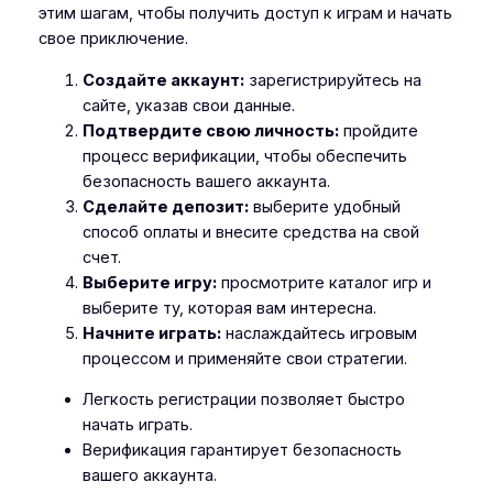
этим шагам, чтобы получить доступ к играм и начать
свое приключение.
Создайте аккаунт:
зарегистрируйтесь на
сайте, указав свои данные.
Подтвердите свою личность:
пройдите
процесс верификации, чтобы обеспечить
безопасность вашего аккаунта.
Сделайте депозит:
выберите удобный
способ оплаты и внесите средства на свой
счет.
Выберите игру:
просмотрите каталог игр и
выберите ту, которая вам интересна.
Начните играть:
наслаждайтесь игровым
процессом и применяйте свои стратегии.
Легкость регистрации позволяет быстро
начать играть.
Верификация гарантирует безопасность
вашего аккаунта.