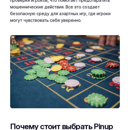
проверки игроков, что помогает предотвратить
мошеннические действия. Все это создает
безопасную среду для азартных игр, где игроки
могут чувствовать себя уверенно.
Почему стоит выбрать Pinup