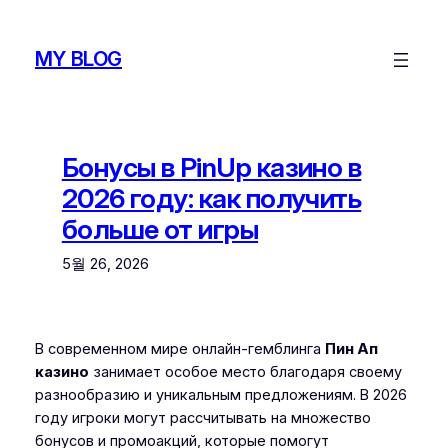
콘
텐
MY BLOG
츠
로
바
로
가
Бонусы в PinUp казино в
기
2026 году: как получить
больше от игры
5월 26, 2026
В современном мире онлайн-гемблинга
Пин Ап
казино
занимает особое место благодаря своему
разнообразию и уникальным предложениям. В 2026
году игроки могут рассчитывать на множество
бонусов и промоакций, которые помогут