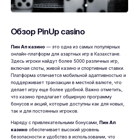
Обзор PinUp casino
Пин Ап казино
— это одна из самых популярных
онлайн-платформ для азартных игр в Казахстане.
Здесь игроки найдут более 5000 различных игр,
включая слоты, живой казино и спортивные ставки.
Платформа отличается мобильной адаптивностью и
поддерживает транзакции в местной валюте, что
делает игру еще более удобной. Важно отметить,
что казино предлагает обширную программу
бонусов и акций, которые доступны как для новых,
так и для постоянных игроков.
Наряду с привлекательными бонусами,
Пин Ап
казино
обеспечивает высокий уровень
безопасности и удобство в использовании, что