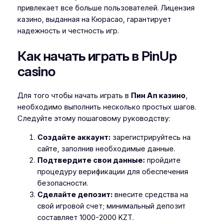
привлекает все больше пользователей. Лицензия
казино, выданная на Кюрасао, гарантирует
надежность и честность игр.
Как начать играть в PinUp
casino
Для того чтобы начать играть в
Пин Ап казино
,
необходимо выполнить несколько простых шагов.
Следуйте этому пошаговому руководству:
Создайте аккаунт:
зарегистрируйтесь на
сайте, заполнив необходимые данные.
Подтвердите свои данные:
пройдите
процедуру верификации для обеспечения
безопасности.
Сделайте депозит:
внесите средства на
свой игровой счет; минимальный депозит
составляет 1000-2000 KZT.