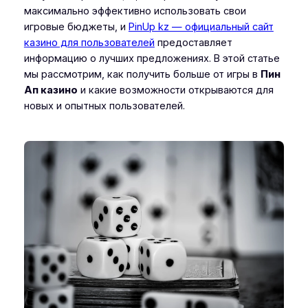
максимально эффективно использовать свои
игровые бюджеты, и
PinUp kz — официальный сайт
казино для пользователей
предоставляет
информацию о лучших предложениях. В этой статье
мы рассмотрим, как получить больше от игры в
Пин
Ап казино
и какие возможности открываются для
новых и опытных пользователей.