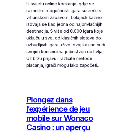
U svijetu online kockanja, gdje se
raznolike mogućnosti igara susreću s
vrhunskom zabavom, Lolajack kazino
izdvaja se kao jedna od najprivlačnijih
destinacija. S više od 8,000 igara koje
uključuju sve, od klasičnih slotova do
uzbudljivih igara uživo, ovaj kazino nudi
svojim korisnicima jedinstven doživljaj.
Uz brzu prijavu i različite metode
plaćanja, igrači mogu lako započeti…
Plongez dans
l’expérience de jeu
mobile sur Wonaco
Casino : un aperçu