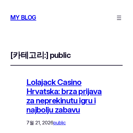
MY BLOG
[카테고리:]
public
Lolajack Casino
Hrvatska: brza prijava
za neprekinutu igru i
najbolju zabavu
7월 21, 2026
public