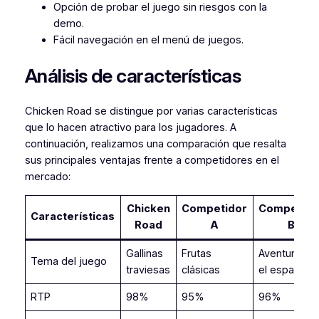
Opción de probar el juego sin riesgos con la
demo.
Fácil navegación en el menú de juegos.
Análisis de características
Chicken Road se distingue por varias características
que lo hacen atractivo para los jugadores. A
continuación, realizamos una comparación que resalta
sus principales ventajas frente a competidores en el
mercado:
Chicken
Competidor
Competido
Características
Road
A
B
Gallinas
Frutas
Aventura en
Tema del juego
traviesas
clásicas
el espacio
RTP
98%
95%
96%