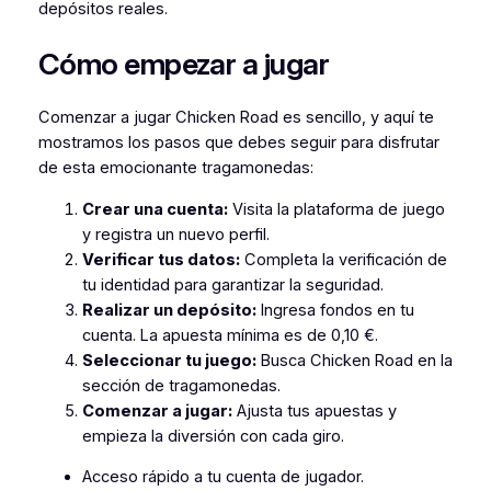
depósitos reales.
Cómo empezar a jugar
Comenzar a jugar Chicken Road es sencillo, y aquí te
mostramos los pasos que debes seguir para disfrutar
de esta emocionante tragamonedas:
Crear una cuenta:
Visita la plataforma de juego
y registra un nuevo perfil.
Verificar tus datos:
Completa la verificación de
tu identidad para garantizar la seguridad.
Realizar un depósito:
Ingresa fondos en tu
cuenta. La apuesta mínima es de 0,10 €.
Seleccionar tu juego:
Busca Chicken Road en la
sección de tragamonedas.
Comenzar a jugar:
Ajusta tus apuestas y
empieza la diversión con cada giro.
Acceso rápido a tu cuenta de jugador.