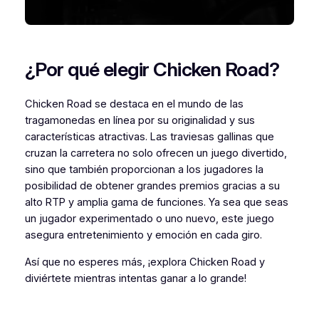
¿Por qué elegir Chicken Road?
Chicken Road se destaca en el mundo de las
tragamonedas en línea por su originalidad y sus
características atractivas. Las traviesas gallinas que
cruzan la carretera no solo ofrecen un juego divertido,
sino que también proporcionan a los jugadores la
posibilidad de obtener grandes premios gracias a su
alto RTP y amplia gama de funciones. Ya sea que seas
un jugador experimentado o uno nuevo, este juego
asegura entretenimiento y emoción en cada giro.
Así que no esperes más, ¡explora Chicken Road y
diviértete mientras intentas ganar a lo grande!