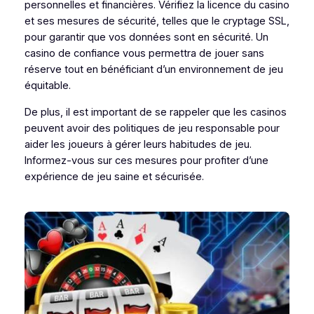
personnelles et financières. Vérifiez la licence du casino
et ses mesures de sécurité, telles que le cryptage SSL,
pour garantir que vos données sont en sécurité. Un
casino de confiance vous permettra de jouer sans
réserve tout en bénéficiant d’un environnement de jeu
équitable.
De plus, il est important de se rappeler que les casinos
peuvent avoir des politiques de jeu responsable pour
aider les joueurs à gérer leurs habitudes de jeu.
Informez-vous sur ces mesures pour profiter d’une
expérience de jeu saine et sécurisée.