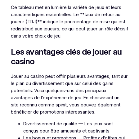
Ce tableau met en lumière la variété de jeux et leurs
caractéristiques essentielles. Le **taux de retour au
joueur (TRJ)** indique le pourcentage de mise qui est
redistribué aux joueurs, ce qui peut jouer un rôle décisif
dans votre choix de jeu.
Les avantages clés de jouer au
casino
Jouer au casino peut offrir plusieurs avantages, tant sur
le plan du divertissement que sur celui des gains
potentiels. Voici quelques-uns des principaux
avantages de l’expérience de jeu. En choisissant un
site reconnu comme spinit, vous pouvez également
bénéficier de promotions intéressantes.
Divertissement de qualité — Les jeux sont
conçus pour être amusants et captivants.
Les bonus et promotions — Profitez d’offres qui