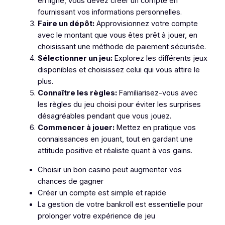
en ligne, vous devez créer un compte en
fournissant vos informations personnelles.
Faire un dépôt:
Approvisionnez votre compte
avec le montant que vous êtes prêt à jouer, en
choisissant une méthode de paiement sécurisée.
Sélectionner un jeu:
Explorez les différents jeux
disponibles et choisissez celui qui vous attire le
plus.
Connaître les règles:
Familiarisez-vous avec
les règles du jeu choisi pour éviter les surprises
désagréables pendant que vous jouez.
Commencer à jouer:
Mettez en pratique vos
connaissances en jouant, tout en gardant une
attitude positive et réaliste quant à vos gains.
Choisir un bon casino peut augmenter vos
chances de gagner
Créer un compte est simple et rapide
La gestion de votre bankroll est essentielle pour
prolonger votre expérience de jeu