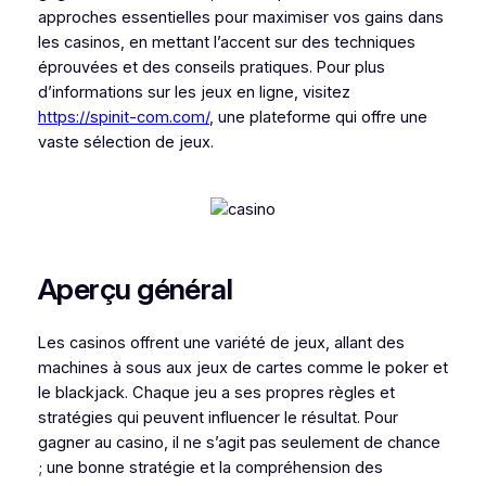
approches essentielles pour maximiser vos gains dans
les casinos, en mettant l’accent sur des techniques
éprouvées et des conseils pratiques. Pour plus
d’informations sur les jeux en ligne, visitez
https://spinit-com.com/
, une plateforme qui offre une
vaste sélection de jeux.
Aperçu général
Les casinos offrent une variété de jeux, allant des
machines à sous aux jeux de cartes comme le poker et
le blackjack. Chaque jeu a ses propres règles et
stratégies qui peuvent influencer le résultat. Pour
gagner au casino, il ne s’agit pas seulement de chance
; une bonne stratégie et la compréhension des