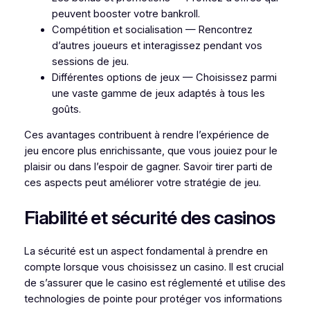
peuvent booster votre bankroll.
Compétition et socialisation — Rencontrez
d’autres joueurs et interagissez pendant vos
sessions de jeu.
Différentes options de jeux — Choisissez parmi
une vaste gamme de jeux adaptés à tous les
goûts.
Ces avantages contribuent à rendre l’expérience de
jeu encore plus enrichissante, que vous jouiez pour le
plaisir ou dans l’espoir de gagner. Savoir tirer parti de
ces aspects peut améliorer votre stratégie de jeu.
Fiabilité et sécurité des casinos
La sécurité est un aspect fondamental à prendre en
compte lorsque vous choisissez un casino. Il est crucial
de s’assurer que le casino est réglementé et utilise des
technologies de pointe pour protéger vos informations