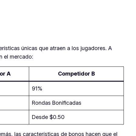
erísticas únicas que atraen a los jugadores. A
en el mercado:
or A
Competidor B
91%
Rondas Bonificadas
Desde $0.50
demás, las características de bonos hacen que el