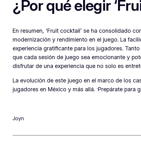
¿Por qué elegir ‘Frui
En resumen, ‘Fruit cocktail’ se ha consolidado c
modernización y rendimiento en el juego. La facili
experiencia gratificante para los jugadores. Tanto
que cada sesión de juego sea emocionante y poten
disfrutar de una experiencia que no solo es entre
La evolución de este juego en el marco de los ca
jugadores en México y más allá. ¡Prepárate para gira
Joyn