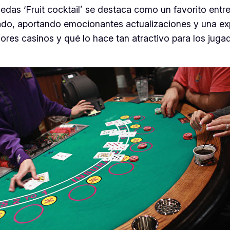
edas ‘Fruit cocktail’ se destaca como un favorito entr
nado, aportando emocionantes actualizaciones y una e
res casinos y qué lo hace tan atractivo para los juga