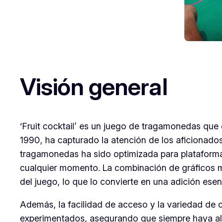
Visión general
‘Fruit cocktail’ es un juego de tragamonedas qu
1990, ha capturado la atención de los aficionados
tragamonedas ha sido optimizada para plataformas 
cualquier momento. La combinación de gráficos mej
del juego, lo que lo convierte en una adición esen
Además, la facilidad de acceso y la variedad de 
experimentados, asegurando que siempre haya al