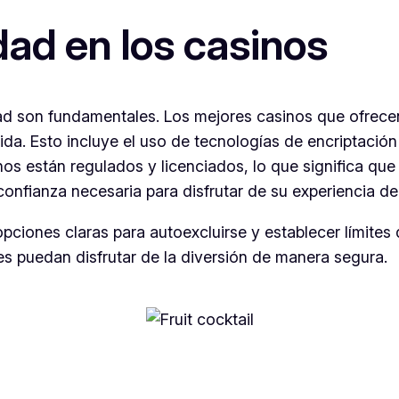
dad en los casinos
ad son fundamentales. Los mejores casinos que ofrecen 
ida. Esto incluye el uso de tecnologías de encriptació
nos están regulados y licenciados, lo que significa qu
confianza necesaria para disfrutar de su experiencia d
pciones claras para autoexcluirse y establecer límite
s puedan disfrutar de la diversión de manera segura.