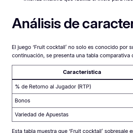
Análisis de caracte
El juego ‘Fruit cocktail’ no solo es conocido por 
continuación, se presenta una tabla comparativa d
Característica
% de Retorno al Jugador (RTP)
Bonos
Variedad de Apuestas
Esta tabla muestra que ‘Fruit cocktail’ sobresale