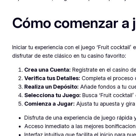
Cómo comenzar a jug
Iniciar tu experiencia con el juego ‘Fruit cocktai
disfrutar de este clásico en tu casino favorito:
Crea una Cuenta:
Regístrate en el casino d
Verifica tus Detalles:
Completa el proceso d
Realiza un Depósito:
Añade fondos a tu cue
Selecciona tu Juego:
Busca ‘Fruit cocktail
Comienza a Jugar:
Ajusta tu apuesta y gira 
Disfruta de una experiencia de juego rápida y 
Acceso inmediato a las mejores bonificacion
Interfaz intuitiva que facilita el inicio para n