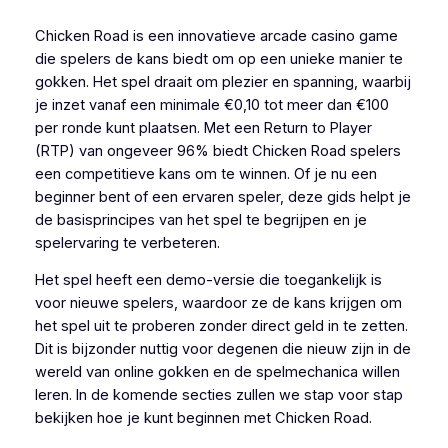
Chicken Road is een innovatieve arcade casino game
die spelers de kans biedt om op een unieke manier te
gokken. Het spel draait om plezier en spanning, waarbij
je inzet vanaf een minimale €0,10 tot meer dan €100
per ronde kunt plaatsen. Met een Return to Player
(RTP) van ongeveer 96% biedt Chicken Road spelers
een competitieve kans om te winnen. Of je nu een
beginner bent of een ervaren speler, deze gids helpt je
de basisprincipes van het spel te begrijpen en je
spelervaring te verbeteren.
Het spel heeft een demo-versie die toegankelijk is
voor nieuwe spelers, waardoor ze de kans krijgen om
het spel uit te proberen zonder direct geld in te zetten.
Dit is bijzonder nuttig voor degenen die nieuw zijn in de
wereld van online gokken en de spelmechanica willen
leren. In de komende secties zullen we stap voor stap
bekijken hoe je kunt beginnen met Chicken Road.