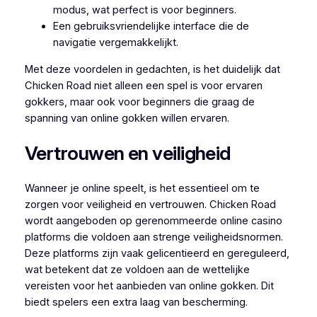
modus, wat perfect is voor beginners.
Een gebruiksvriendelijke interface die de
navigatie vergemakkelijkt.
Met deze voordelen in gedachten, is het duidelijk dat
Chicken Road niet alleen een spel is voor ervaren
gokkers, maar ook voor beginners die graag de
spanning van online gokken willen ervaren.
Vertrouwen en veiligheid
Wanneer je online speelt, is het essentieel om te
zorgen voor veiligheid en vertrouwen. Chicken Road
wordt aangeboden op gerenommeerde online casino
platforms die voldoen aan strenge veiligheidsnormen.
Deze platforms zijn vaak gelicentieerd en gereguleerd,
wat betekent dat ze voldoen aan de wettelijke
vereisten voor het aanbieden van online gokken. Dit
biedt spelers een extra laag van bescherming.