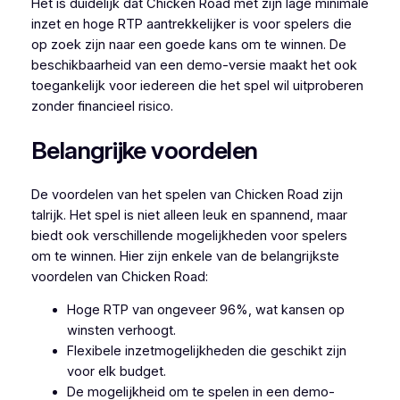
Het is duidelijk dat Chicken Road met zijn lage minimale
inzet en hoge RTP aantrekkelijker is voor spelers die
op zoek zijn naar een goede kans om te winnen. De
beschikbaarheid van een demo-versie maakt het ook
toegankelijk voor iedereen die het spel wil uitproberen
zonder financieel risico.
Belangrijke voordelen
De voordelen van het spelen van Chicken Road zijn
talrijk. Het spel is niet alleen leuk en spannend, maar
biedt ook verschillende mogelijkheden voor spelers
om te winnen. Hier zijn enkele van de belangrijkste
voordelen van Chicken Road:
Hoge RTP van ongeveer 96%, wat kansen op
winsten verhoogt.
Flexibele inzetmogelijkheden die geschikt zijn
voor elk budget.
De mogelijkheid om te spelen in een demo-