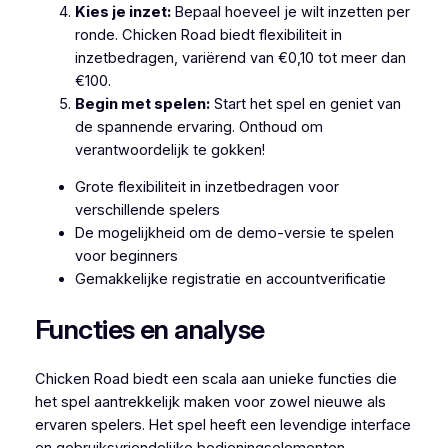
Kies je inzet:
Bepaal hoeveel je wilt inzetten per
ronde. Chicken Road biedt flexibiliteit in
inzetbedragen, variërend van €0,10 tot meer dan
€100.
Begin met spelen:
Start het spel en geniet van
de spannende ervaring. Onthoud om
verantwoordelijk te gokken!
Grote flexibiliteit in inzetbedragen voor
verschillende spelers
De mogelijkheid om de demo-versie te spelen
voor beginners
Gemakkelijke registratie en accountverificatie
Functies en analyse
Chicken Road biedt een scala aan unieke functies die
het spel aantrekkelijk maken voor zowel nieuwe als
ervaren spelers. Het spel heeft een levendige interface
en gebruiksvriendelijke bedieningselementen.