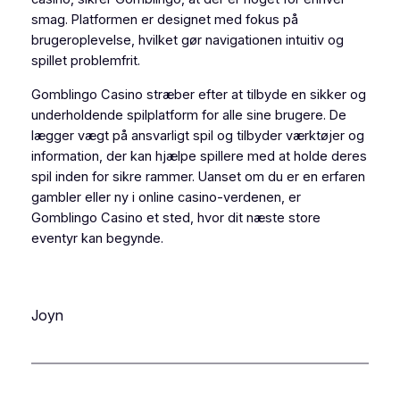
smag. Platformen er designet med fokus på
brugeroplevelse, hvilket gør navigationen intuitiv og
spillet problemfrit.
Gomblingo Casino stræber efter at tilbyde en sikker og
underholdende spilplatform for alle sine brugere. De
lægger vægt på ansvarligt spil og tilbyder værktøjer og
information, der kan hjælpe spillere med at holde deres
spil inden for sikre rammer. Uanset om du er en erfaren
gambler eller ny i online casino-verdenen, er
Gomblingo Casino et sted, hvor dit næste store
eventyr kan begynde.
Joyn