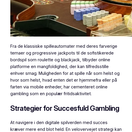
Fra de klassiske spilleautomater med deres farverige
temaer og progressive jackpots til de sofistikerede
bordspil som roulette og blackjack, tilbyder online
platforme en mangfoldighed, der kan tilfredsstille
enhver smag. Muligheden for at spille når som helst og
hvor som helst, hvad enten det er hjemmefra eller på
farten via mobile enheder, har cementeret online
gambling som en populær fritidsaktivitet.
Strategier for Succesfuld Gambling
At navigere i den digitale spilverden med succes
kræver mere end blot held. En velovervejet strategi kan