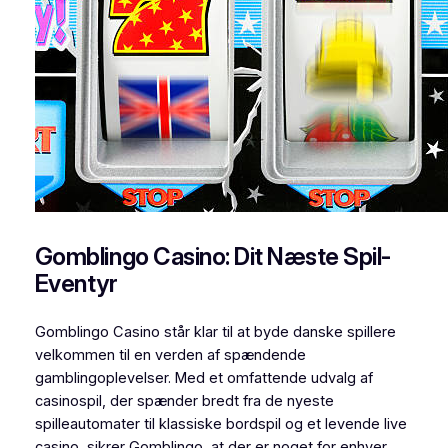
Gomblingo Casino: Dit Næste Spil-
Eventyr
Gomblingo Casino står klar til at byde danske spillere
velkommen til en verden af spændende
gamblingoplevelser. Med et omfattende udvalg af
casinospil, der spænder bredt fra de nyeste
spilleautomater til klassiske bordspil og et levende live
casino, sikrer Gomblingo, at der er noget for enhver