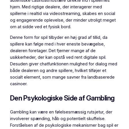
autentiske casinoatmosfære direkte ind i spillernes
hjem. Med rigtige dealere, der interagerer med
spillerne i realtid via videostreaming, skabes en social
og engagerende oplevelse, der minder utroligt meget
om at sidde ved et fysisk bord.
Denne form for spil tilbyder en høj grad af tillid, da
spillere kan følge med i hver eneste bevægelse,
dealeren foretager. Det fjerner mange af de
usikkerheder, der kan opstå ved rent digitale spil.
Desuden giver chatfunktionen mulighed for dialog med
både dealeren og andre spillere, hvilket tilføjer et
socialt element, som mange savner fra landbaserede
casinoer.
Den Psykologiske Side af Gambling
Gambling kan være en følelsesmæssig rutsjetur, der
involverer spænding, håb og potentielt skuffelse.
Forståelsen af de psykologiske mekanismer bag spil er