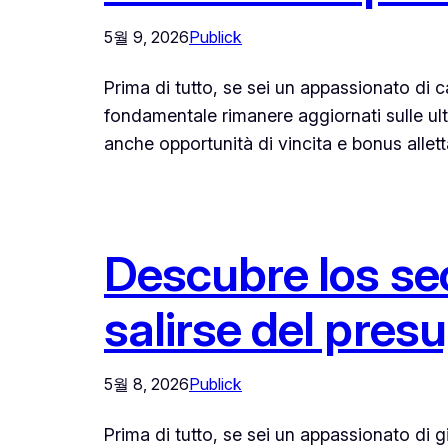
5월 9, 2026
Publick
Prima di tutto, se sei un appassionato di c
fondamentale rimanere aggiornati sulle ul
anche opportunità di vincita e bonus alle
Descubre los sec
salirse del pres
5월 8, 2026
Publick
Prima di tutto, se sei un appassionato di