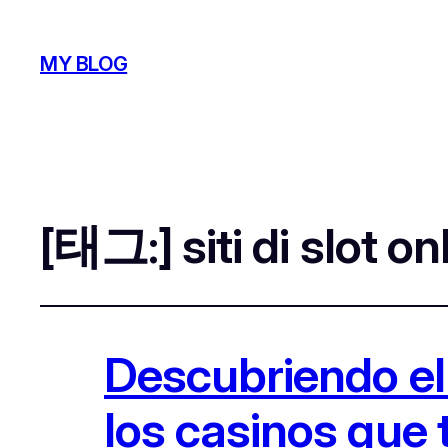
MY BLOG
[태그:]
siti di slot on
Descubriendo el
los casinos que