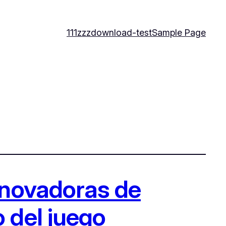
111zzz
download-test
Sample Page
nnovadoras de
 del juego