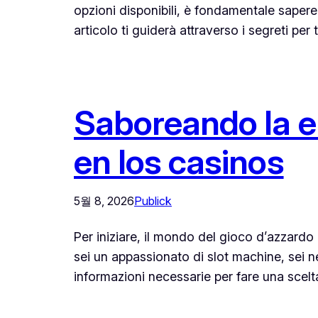
opzioni disponibili, è fondamentale sape
articolo ti guiderà attraverso i segreti pe
Saboreando la em
en los casinos
5월 8, 2026
Publick
Per iniziare, il mondo del gioco d’azzardo 
sei un appassionato di slot machine, sei nel 
informazioni necessarie per fare una scelt