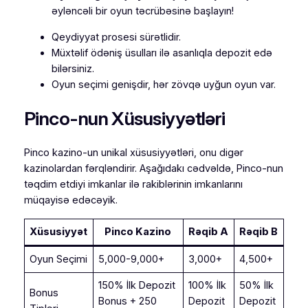
əyləncəli bir oyun təcrübəsinə başlayın!
Qeydiyyat prosesi sürətlidir.
Müxtəlif ödəniş üsulları ilə asanlıqla depozit edə
bilərsiniz.
Oyun seçimi genişdir, hər zövqə uyğun oyun var.
Pinco-nun Xüsusiyyətləri
Pinco kazino-un unikal xüsusiyyətləri, onu digər
kazinolardan fərqləndirir. Aşağıdakı cədvəldə, Pinco-nun
təqdim etdiyi imkanlar ilə rakiblərinin imkanlarını
müqayisə edəcəyik.
Xüsusiyyət
Pinco Kazino
Rəqib A
Rəqib B
Oyun Seçimi
5,000-9,000+
3,000+
4,500+
150% İlk Depozit
100% İlk
50% İlk
Bonus
Bonus + 250
Depozit
Depozit