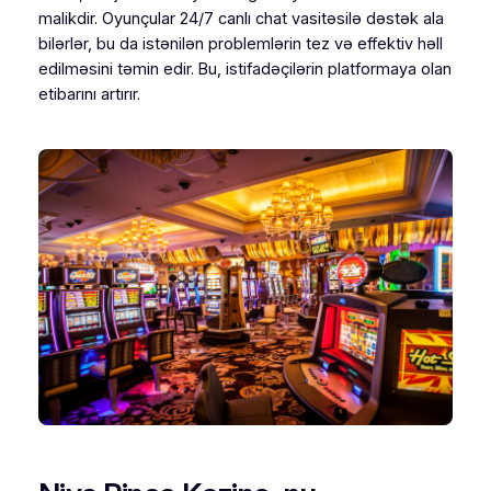
malikdir. Oyunçular 24/7 canlı chat vasitəsilə dəstək ala
bilərlər, bu da istənilən problemlərin tez və effektiv həll
edilməsini təmin edir. Bu, istifadəçilərin platformaya olan
etibarını artırır.