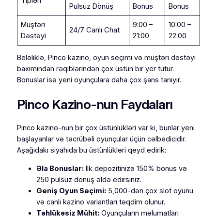
Tipləri
Pulsuz Dönüş
Bonus
Bonus
Müştəri
9:00 –
10:00 –
24/7 Canlı Chat
Dəstəyi
21:00
22:00
Beləliklə, Pinco kazino, oyun seçimi və müştəri dəstəyi
baxımından rəqiblərindən çox üstün bir yer tutur.
Bonuslar isə yeni oyunçulara daha çox şans tanıyır.
Pinco Kazino-nun Faydaları
Pinco kazino-nun bir çox üstünlükləri var ki, bunlar yeni
başlayanlar və təcrübəli oyunçular üçün cəlbedicidir.
Aşağıdakı siyahıda bu üstünlükləri qeyd edirik:
Əla Bonuslar:
İlk depozitinizə 150% bonus və
250 pulsuz dönüş əldə edirsiniz.
Geniş Oyun Seçimi:
5,000-dən çox slot oyunu
və canlı kazino variantları təqdim olunur.
Təhlükəsiz Mühit:
Oyunçuların məlumatları