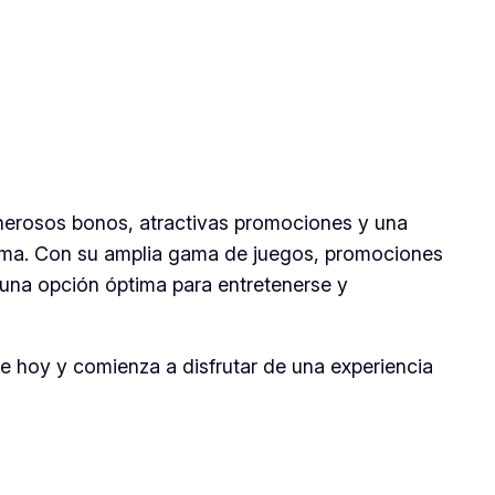
nerosos bonos, atractivas promociones y una
forma. Con su amplia gama de juegos, promociones
una opción óptima para entretenerse y
e hoy y comienza a disfrutar de una experiencia