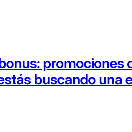
 bonus: promociones d
estás buscando una e