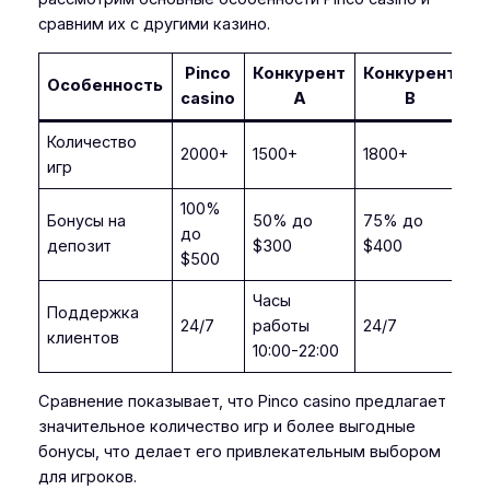
сравним их с другими казино.
Pinco
Конкурент
Конкурент
Особенность
casino
A
B
Количество
2000+
1500+
1800+
игр
100%
Бонусы на
50% до
75% до
до
депозит
$300
$400
$500
Часы
Поддержка
24/7
работы
24/7
клиентов
10:00-22:00
Сравнение показывает, что Pinco casino предлагает
значительное количество игр и более выгодные
бонусы, что делает его привлекательным выбором
для игроков.