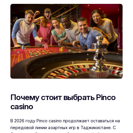
Почему стоит выбрать Pinco
casino
В 2026 году Pinco casino продолжает оставаться на
передовой линии азартных игр в Таджикистане. С