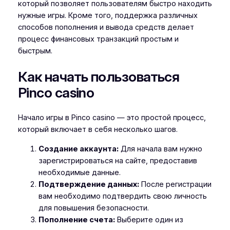
который позволяет пользователям быстро находить
нужные игры. Кроме того, поддержка различных
способов пополнения и вывода средств делает
процесс финансовых транзакций простым и
быстрым.
Как начать пользоваться
Pinco casino
Начало игры в Pinco casino — это простой процесс,
который включает в себя несколько шагов.
Создание аккаунта:
Для начала вам нужно
зарегистрироваться на сайте, предоставив
необходимые данные.
Подтверждение данных:
После регистрации
вам необходимо подтвердить свою личность
для повышения безопасности.
Пополнение счета:
Выберите один из