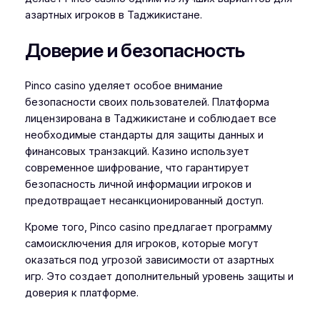
азартных игроков в Таджикистане.
Доверие и безопасность
Pinco casino уделяет особое внимание
безопасности своих пользователей. Платформа
лицензирована в Таджикистане и соблюдает все
необходимые стандарты для защиты данных и
финансовых транзакций. Казино использует
современное шифрование, что гарантирует
безопасность личной информации игроков и
предотвращает несанкционированный доступ.
Кроме того, Pinco casino предлагает программу
самоисключения для игроков, которые могут
оказаться под угрозой зависимости от азартных
игр. Это создает дополнительный уровень защиты и
доверия к платформе.