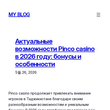
콘
텐
MY BLOG
츠
로
바
로
가
Актуальные
기
возможности Pinco casino
в 2026 году: бонусы и
особенности
5월 26, 2026
Pinco casino продолжает привлекать внимание
игроков в Таджикистане благодаря своим
разнообразным возможностям и уникальным