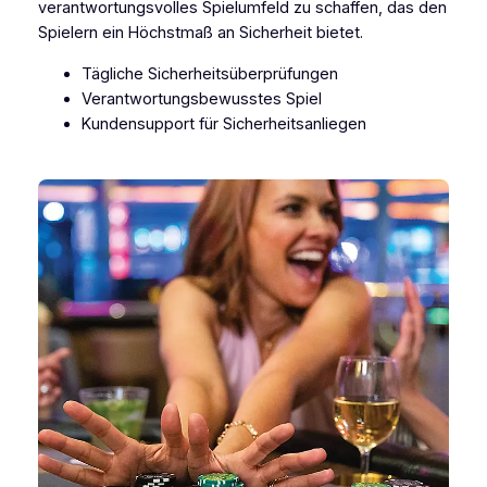
verantwortungsvolles Spielumfeld zu schaffen, das den
Spielern ein Höchstmaß an Sicherheit bietet.
Tägliche Sicherheitsüberprüfungen
Verantwortungsbewusstes Spiel
Kundensupport für Sicherheitsanliegen