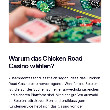
Warum das Chicken Road
Casino wählen?
Zusammenfassend lässt sich sagen, dass das Chicken
Road Casino eine hervorragende Wahl für alle Spieler
ist, die auf der Suche nach einer abwechslungsreichen
und sicheren Plattform sind. Mit einer großen Auswahl
an Spielen, attraktiven Boni und erstklassigem
Kundenservice hebt sich das Casino von der