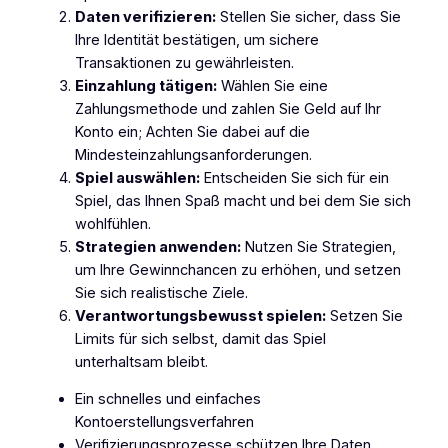
Daten verifizieren:
Stellen Sie sicher, dass Sie
Ihre Identität bestätigen, um sichere
Transaktionen zu gewährleisten.
Einzahlung tätigen:
Wählen Sie eine
Zahlungsmethode und zahlen Sie Geld auf Ihr
Konto ein; Achten Sie dabei auf die
Mindesteinzahlungsanforderungen.
Spiel auswählen:
Entscheiden Sie sich für ein
Spiel, das Ihnen Spaß macht und bei dem Sie sich
wohlfühlen.
Strategien anwenden:
Nutzen Sie Strategien,
um Ihre Gewinnchancen zu erhöhen, und setzen
Sie sich realistische Ziele.
Verantwortungsbewusst spielen:
Setzen Sie
Limits für sich selbst, damit das Spiel
unterhaltsam bleibt.
Ein schnelles und einfaches
Kontoerstellungsverfahren
Verifizierungsprozesse schützen Ihre Daten