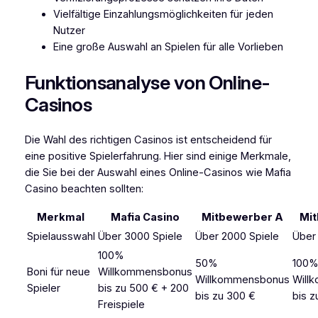
Vielfältige Einzahlungsmöglichkeiten für jeden
Nutzer
Eine große Auswahl an Spielen für alle Vorlieben
Funktionsanalyse von Online-
Casinos
Die Wahl des richtigen Casinos ist entscheidend für
eine positive Spielerfahrung. Hier sind einige Merkmale,
die Sie bei der Auswahl eines Online-Casinos wie Mafia
Casino beachten sollten:
Merkmal
Mafia Casino
Mitbewerber A
Mit
Spielausswahl
Über 3000 Spiele
Über 2000 Spiele
Über 
100%
50%
100
Boni für neue
Willkommensbonus
Willkommensbonus
Will
Spieler
bis zu 500 € + 200
bis zu 300 €
bis z
Freispiele