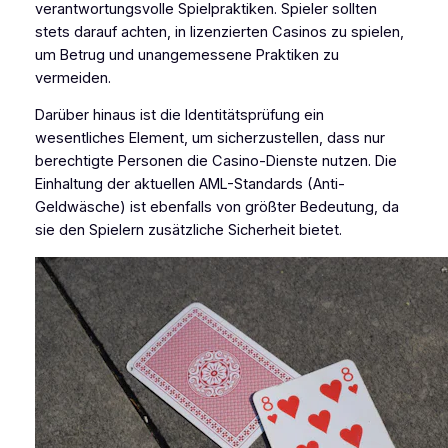
verantwortungsvolle Spielpraktiken. Spieler sollten
stets darauf achten, in lizenzierten Casinos zu spielen,
um Betrug und unangemessene Praktiken zu
vermeiden.
Darüber hinaus ist die Identitätsprüfung ein
wesentliches Element, um sicherzustellen, dass nur
berechtigte Personen die Casino-Dienste nutzen. Die
Einhaltung der aktuellen AML-Standards (Anti-
Geldwäsche) ist ebenfalls von größter Bedeutung, da
sie den Spielern zusätzliche Sicherheit bietet.