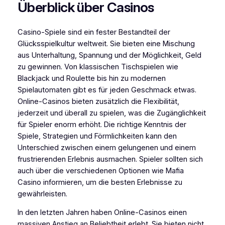
Überblick über Casinos
Casino-Spiele sind ein fester Bestandteil der
Glücksspielkultur weltweit. Sie bieten eine Mischung
aus Unterhaltung, Spannung und der Möglichkeit, Geld
zu gewinnen. Von klassischen Tischspielen wie
Blackjack und Roulette bis hin zu modernen
Spielautomaten gibt es für jeden Geschmack etwas.
Online-Casinos bieten zusätzlich die Flexibilität,
jederzeit und überall zu spielen, was die Zugänglichkeit
für Spieler enorm erhöht. Die richtige Kenntnis der
Spiele, Strategien und Förmlichkeiten kann den
Unterschied zwischen einem gelungenen und einem
frustrierenden Erlebnis ausmachen. Spieler sollten sich
auch über die verschiedenen Optionen wie Mafia
Casino informieren, um die besten Erlebnisse zu
gewährleisten.
In den letzten Jahren haben Online-Casinos einen
massiven Anstieg an Beliebtheit erlebt. Sie bieten nicht