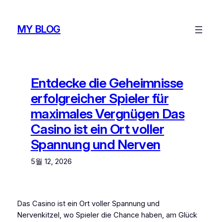
콘
텐
MY BLOG
츠
로
바
로
가
Entdecke die Geheimnisse
기
erfolgreicher Spieler für
maximales Vergnügen Das
Casino ist ein Ort voller
Spannung und Nerven
5월 12, 2026
Das Casino ist ein Ort voller Spannung und
Nervenkitzel, wo Spieler die Chance haben, am Glück