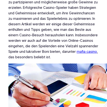
zu partizipieren und möglicherweise große Gewinne zu
erzielen. Erfolgreiche Casino-Spieler haben Strategien
und Geheimnisse entwickelt, um ihre Gewinnchancen
zu maximieren und das Spielerlebnis zu optimieren. In
diesem Artikel werden wir einige dieser Geheimnisse
enthüllen und Tipps geben, wie man das Beste aus
einem Casino-Besuch herausholen kann. Insbesondere
werden wir auch auf die Vorteile von Online-Casinos
eingehen, die den Spielenden eine Vielzahl spannender
Spiele und lukrativer Boni bieten, darunter
mafia casino
,
das besonders beliebt ist.