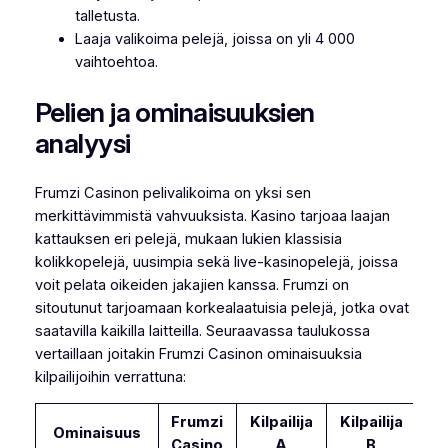
talletusta.
Laaja valikoima pelejä, joissa on yli 4 000
vaihtoehtoa.
Pelien ja ominaisuuksien
analyysi
Frumzi Casinon pelivalikoima on yksi sen
merkittävimmistä vahvuuksista. Kasino tarjoaa laajan
kattauksen eri pelejä, mukaan lukien klassisia
kolikkopelejä, uusimpia sekä live-kasinopelejä, joissa
voit pelata oikeiden jakajien kanssa. Frumzi on
sitoutunut tarjoamaan korkealaatuisia pelejä, jotka ovat
saatavilla kaikilla laitteilla. Seuraavassa taulukossa
vertaillaan joitakin Frumzi Casinon ominaisuuksia
kilpailijoihin verrattuna:
Frumzi
Kilpailija
Kilpailija
Ominaisuus
Casino
A
B