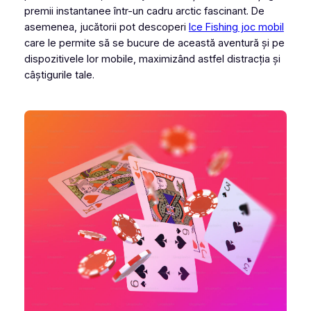
premii instantanee într-un cadru arctic fascinant. De
asemenea, jucătorii pot descoperi
Ice Fishing joc mobil
care le permite să se bucure de această aventură și pe
dispozitivele lor mobile, maximizând astfel distracția și
câștigurile tale.