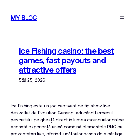
콘
텐
MY BLOG
츠
로
바
로
가
Ice Fishing casino: the best
기
games, fast payouts and
attractive offers
5월 25, 2026
Ice Fishing este un joc captivant de tip show live
dezvoltat de Evolution Gaming, aducând farmecul
pescuitului pe gheață direct în lumea cazinourilor online.
Această experiență unică combină elementele RNG cu
prezentatori live, oferind jucătorilor șansa de a câștiga