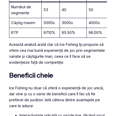
Numărul de
53
40
50
segmente
Câștig maxim
5000x
3000x
4000x
RTP
97.10%
95.50%
96.00%
Această analiză arată clar că Ice Fishing își propune să
ofere cea mai bună experiență de joc prin segmentele
variate și câștigurile mari, ceea ce îl face să se
evidențieze față de competiție.
Beneficii cheie
Ice Fishing nu doar că oferă o experiență de joc unică,
dar vine și cu o serie de beneficii care îl fac să fie
preferat de jucători. Iată câteva dintre avantajele pe
care le aduce:
Interactivitate ridicată cu gazde live, făcând jocul