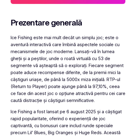
Prezentare generală
Ice Fishing este mai mult decât un simplu joc; este o
aventură interactivă care îmbină aspectele sociale cu
mecanismele de joc moderne. Lansați-vă în lumea
gheții și a peștilor, unde o roată virtuală cu 53 de
segmente vă așteaptă să o explorați. Fiecare segment
poate aduce recompense diferite, de la premii mici la
câștiguri uriașe, de până la 5000x miza inițială. RTP-ul
(Return to Player) poate ajunge până la 97,10%, ceea
ce face din acest joc o opțiune atractivă pentru cei care
caută distracție și câștiguri semnificative.
Ice Fishing a fost lansat pe 6 august 2025 și a câștigat
rapid popularitate, oferind o experiență de joc
captivantă, cu bonusuri care includ runde speciale
precum Lil’ Blues, Big Oranges și Huge Reds. Această