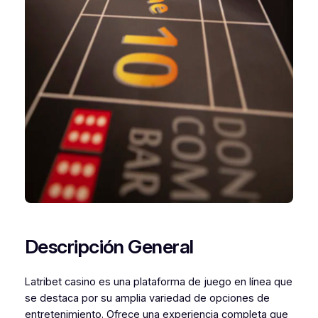
Descripción General
Latribet casino es una plataforma de juego en línea que
se destaca por su amplia variedad de opciones de
entretenimiento. Ofrece una experiencia completa que