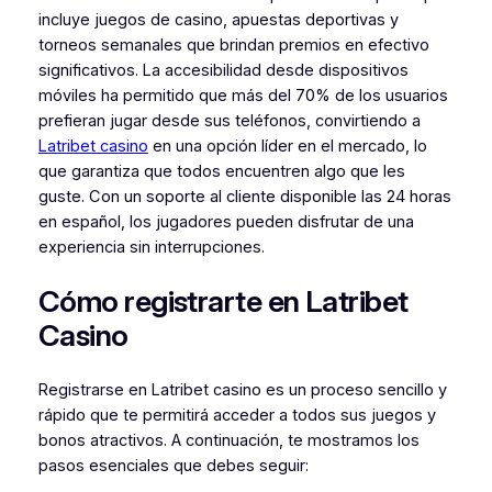
incluye juegos de casino, apuestas deportivas y
torneos semanales que brindan premios en efectivo
significativos. La accesibilidad desde dispositivos
móviles ha permitido que más del 70% de los usuarios
prefieran jugar desde sus teléfonos, convirtiendo a
Latribet casino
en una opción líder en el mercado, lo
que garantiza que todos encuentren algo que les
guste. Con un soporte al cliente disponible las 24 horas
en español, los jugadores pueden disfrutar de una
experiencia sin interrupciones.
Cómo registrarte en Latribet
Casino
Registrarse en Latribet casino es un proceso sencillo y
rápido que te permitirá acceder a todos sus juegos y
bonos atractivos. A continuación, te mostramos los
pasos esenciales que debes seguir: