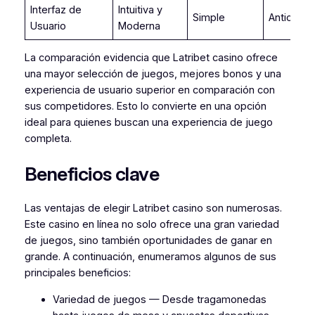
Interfaz de
Intuitiva y
Simple
Anticuad
Usuario
Moderna
La comparación evidencia que Latribet casino ofrece
una mayor selección de juegos, mejores bonos y una
experiencia de usuario superior en comparación con
sus competidores. Esto lo convierte en una opción
ideal para quienes buscan una experiencia de juego
completa.
Beneficios clave
Las ventajas de elegir Latribet casino son numerosas.
Este casino en línea no solo ofrece una gran variedad
de juegos, sino también oportunidades de ganar en
grande. A continuación, enumeramos algunos de sus
principales beneficios:
Variedad de juegos — Desde tragamonedas