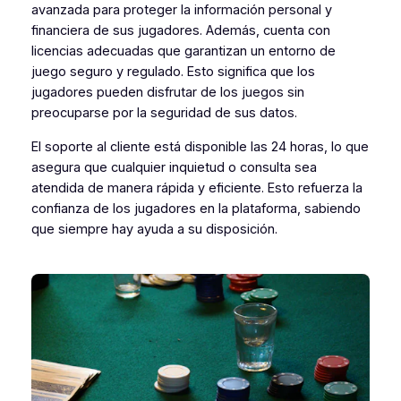
avanzada para proteger la información personal y
financiera de sus jugadores. Además, cuenta con
licencias adecuadas que garantizan un entorno de
juego seguro y regulado. Esto significa que los
jugadores pueden disfrutar de los juegos sin
preocuparse por la seguridad de sus datos.
El soporte al cliente está disponible las 24 horas, lo que
asegura que cualquier inquietud o consulta sea
atendida de manera rápida y eficiente. Esto refuerza la
confianza de los jugadores en la plataforma, sabiendo
que siempre hay ayuda a su disposición.