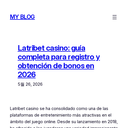
콘
텐
MY BLOG
츠
로
바
로
가
Latribet casino: guía
기
completa para registro y
obtención de bonos en
2026
5월 26, 2026
Latribet casino se ha consolidado como una de las
plataformas de entretenimiento más atractivas en el
ámbito del juego online. Desde su lanzamiento en 2018,