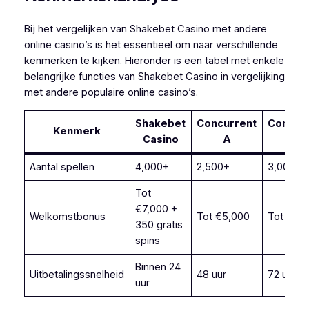
Bij het vergelijken van Shakebet Casino met andere
online casino’s is het essentieel om naar verschillende
kenmerken te kijken. Hieronder is een tabel met enkele
belangrijke functies van Shakebet Casino in vergelijking
met andere populaire online casino’s.
Shakebet
Concurrent
Concur
Kenmerk
Casino
A
B
Aantal spellen
4,000+
2,500+
3,000+
Tot
€7,000 +
Welkomstbonus
Tot €5,000
Tot €3,
350 gratis
spins
Binnen 24
Uitbetalingssnelheid
48 uur
72 uur
uur