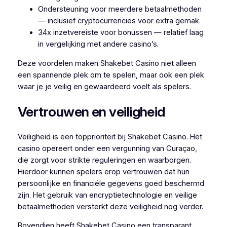
Ondersteuning voor meerdere betaalmethoden
— inclusief cryptocurrencies voor extra gemak.
34x inzetvereiste voor bonussen — relatief laag
in vergelijking met andere casino’s.
Deze voordelen maken Shakebet Casino niet alleen
een spannende plek om te spelen, maar ook een plek
waar je je veilig en gewaardeerd voelt als spelers.
Vertrouwen en veiligheid
Veiligheid is een topprioriteit bij Shakebet Casino. Het
casino opereert onder een vergunning van Curaçao,
die zorgt voor strikte reguleringen en waarborgen.
Hierdoor kunnen spelers erop vertrouwen dat hun
persoonlijke en financiële gegevens goed beschermd
zijn. Het gebruik van encryptietechnologie en veilige
betaalmethoden versterkt deze veiligheid nog verder.
Bovendien heeft Shakebet Casino een transparant