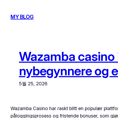
콘
텐
MY BLOG
츠
로
바
로
가
Wazamba casino in
기
nybegynnere og er
5월 25, 2026
Wazamba Casino har raskt blitt en populær plattform
påloggingsprosess og fristende bonuser, som gjør