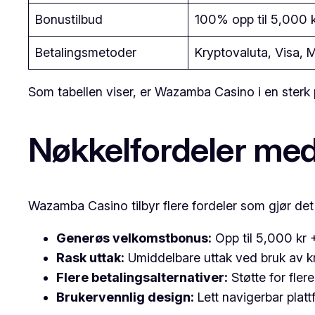
Bonustilbud
100% opp til 5,000 k
Betalingsmetoder
Kryptovaluta, Visa, 
Som tabellen viser, er Wazamba Casino i en sterk po
Nøkkelfordeler m
Wazamba Casino tilbyr flere fordeler som gjør det t
Generøs velkomstbonus:
Opp til 5,000 kr +
Rask uttak:
Umiddelbare uttak ved bruk av k
Flere betalingsalternativer:
Støtte for fler
Brukervennlig design:
Lett navigerbar platt