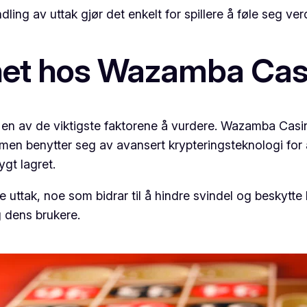
g av uttak gjør det enkelt for spillere å føle seg ver
ghet hos Wazamba Cas
et en av de viktigste faktorene å vurdere. Wazamba Casi
formen benytter seg av avansert krypteringsteknologi for 
gt lagret.
 uttak, noe som bidrar til å hindre svindel og beskytte 
g dens brukere.