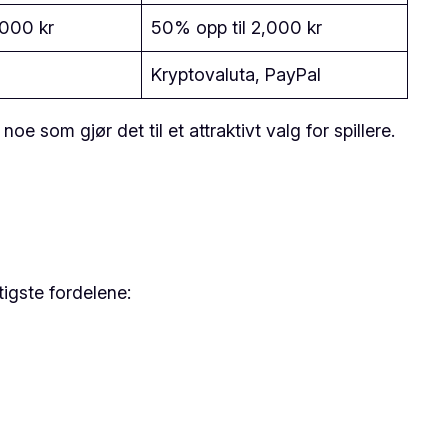
,000 kr
50% opp til 2,000 kr
Kryptovaluta, PayPal
 som gjør det til et attraktivt valg for spillere.
tigste fordelene: