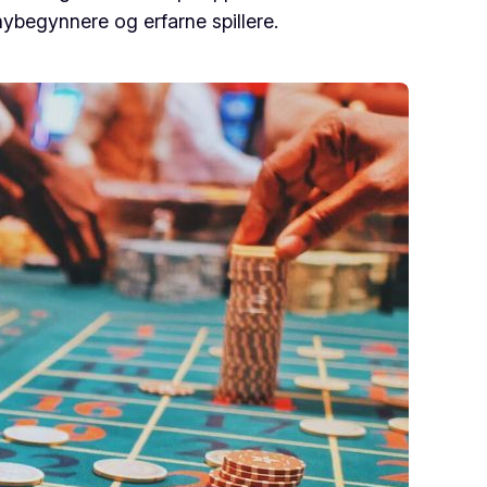
nybegynnere og erfarne spillere.