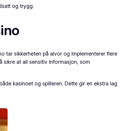
dsatt og trygg.
ino
no tar sikkerheten på alvor og implementerer flere
å sikre at all sensitiv informasjon, som
både kasinoet og spilleren. Dette gir en ekstra lag