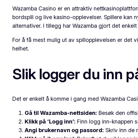
Wazamba Casino er en attraktiv nettkasinoplattform 
bordspill og live kasino-opplevelser. Spillere ka
alternativer. I tillegg har Wazamba gjort det enkel
For å få mest mulig ut av spillopplevelsen er det 
helhet.
Slik logger du inn
Det er enkelt å komme i gang med Wazamba Casino.
Gå til Wazamba-nettsiden:
Besøk den offisi
Klikk på ‘Logg inn’:
Finn logg inn-knappen so
Angi brukernavn og passord:
Skriv inn de r